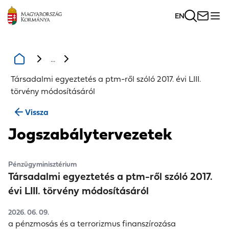
EN
...
Társadalmi egyeztetés a ptm-ről szóló 2017. évi LIII.
törvény módosításáról
Vissza
Jogszabálytervezetek
Pénzügyminisztérium
Társadalmi egyeztetés a ptm-ről szóló 2017.
évi LIII. törvény módosításáról
2026. 06. 09.
a pénzmosás és a terrorizmus finanszírozása