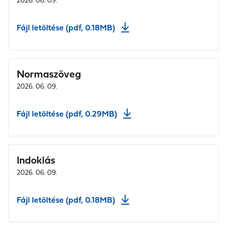
Fájl letöltése (pdf, 0.18MB)
Normaszöveg
2026. 06. 09.
Fájl letöltése (pdf, 0.29MB)
Indoklás
2026. 06. 09.
Fájl letöltése (pdf, 0.18MB)