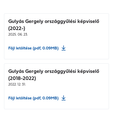
Gulyás Gergely országgyűlési képviselő
(2022-)
2025. 06. 23.
Fájl letöltése (pdf, 0.09MB)
Gulyás Gergely országgyűlési képviselő
(2018-2022)
2022. 12. 31.
Fájl letöltése (pdf, 0.09MB)