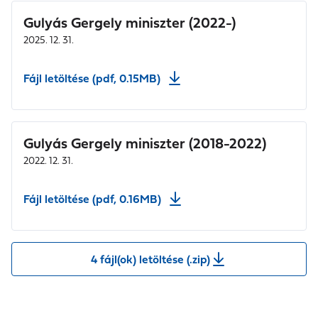
Gulyás Gergely miniszter (2022-)
2025. 12. 31.
Fájl letöltése (pdf, 0.15MB)
Gulyás Gergely miniszter (2018-2022)
2022. 12. 31.
Fájl letöltése (pdf, 0.16MB)
4 fájl(ok) letöltése (.zip)