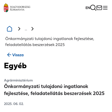
EN
...
Önkormányzati tulajdonú ingatlanok fejlesztése,
feladatellátás beszerzések 2025
Vissza
Egyéb
Agrárminisztérium
Önkormányzati tulajdonú ingatlanok
fejlesztése, feladatellátás beszerzések 2025
2025. 06. 02.