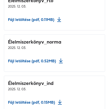
Élelmiszerkönyv_rtö
2025. 12. 03.
Fájl letöltése (pdf, 0.11MB)
Élelmiszerkönyv_norma
2025. 12. 03.
Fájl letöltése (pdf, 0.52MB)
Élelmiszerkönyv_ind
2025. 12. 03.
Fájl letöltése (pdf, 0.15MB)