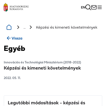
EN
...
Képzési és kimeneti követelmények
Vissza
Egyéb
Innovációs és Technológiai Minisztérium (2018-2022)
Képzési és kimeneti követelmények
2022. 05. 11.
Legutóbbi módosítások - képzési és