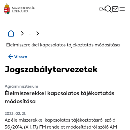
EN
...
Élelmiszerekkel kapcsolatos tájékoztatás módosítása
Vissza
Jogszabálytervezetek
Agrárminisztérium
Élelmiszerekkel kapcsolatos tájékoztatás
módosítása
2023. 02. 21.
Az élelmiszerekkel kapcsolatos tájékoztatásról szóló
36/2014. (XII. 17.) FM rendelet módosításáról szóló AM