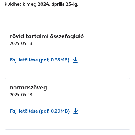
küldhetik meg
2024. április 25-ig
.
rövid tartalmi összefoglaló
2024. 04. 18.
Fájl letöltése (pdf, 0.35MB)
normaszöveg
2024. 04. 18.
Fájl letöltése (pdf, 0.29MB)