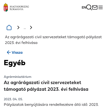
EN
...
Az agrárágazati civil szervezeteket támogató pályázat
2023. évi felhívása
Vissza
Egyéb
Agrárminisztérium
Az agrárágazati civil szervezeteket
támogató pályázat 2023. évi felhívása
2023. 04. 05.
Pályázatok benyújtására rendelkezésre álló idő:
2023.