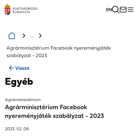
EN
...
Agrárminisztérium Facebook nyereményjáték
szabályzat - 2023
Vissza
Egyéb
Agrárminisztérium
Agrárminisztérium Facebook
nyereményjáték szabályzat - 2023
2023. 02. 08.