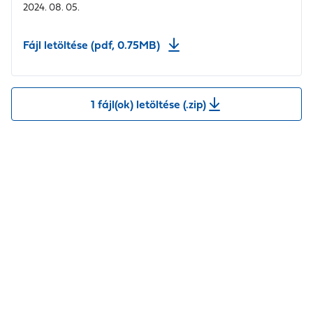
2024. 08. 05.
Fájl letöltése (pdf, 0.75MB)
1 fájl(ok) letöltése (.zip)