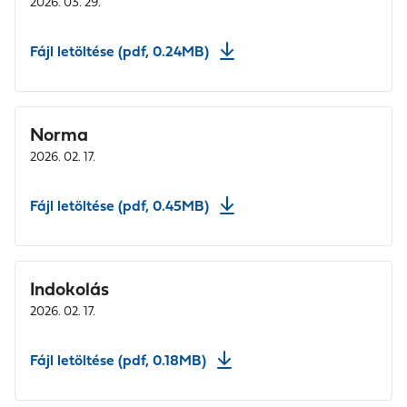
2026. 03. 29.
Fájl letöltése (pdf, 0.24MB)
Norma
2026. 02. 17.
Fájl letöltése (pdf, 0.45MB)
Indokolás
2026. 02. 17.
Fájl letöltése (pdf, 0.18MB)