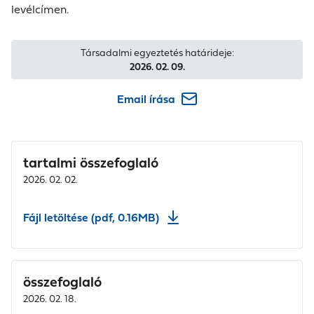
levélcímen.
Társadalmi egyeztetés határideje:
2026. 02. 09.
Email írása
tartalmi összefoglaló
2026. 02. 02.
Fájl letöltése (pdf, 0.16MB)
összefoglaló
2026. 02. 18.