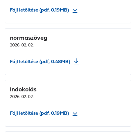
Fájl letöltése (pdf, 0.19MB)
normaszöveg
2026. 02. 02.
Fájl letöltése (pdf, 0.48MB)
indokolás
2026. 02. 02.
Fájl letöltése (pdf, 0.19MB)