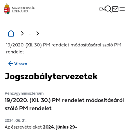
EN
...
19/2020. (XII. 30.) PM rendelet módosításáról szóló PM
rendelet
Vissza
Jogszabálytervezetek
Pénzügyminisztérium
19/2020. (XII. 30.) PM rendelet módosításáról
szóló PM rendelet
2024. 06. 21.
Az észrevételeket
2024. június 29-