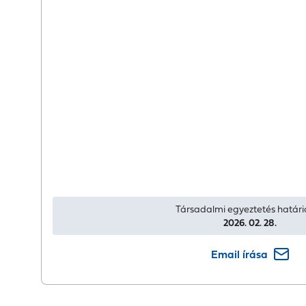
Társadalmi egyeztetés határi
2026. 02. 28.
Email írása