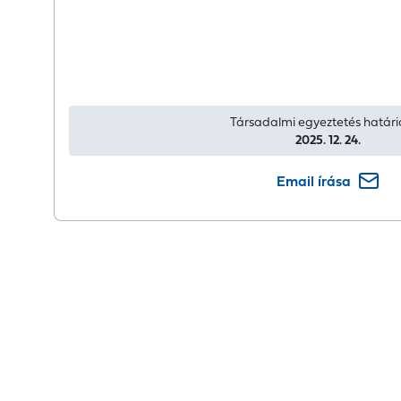
Társadalmi egyeztetés határi
2025. 12. 24.
Email írása