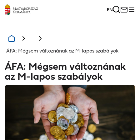
EN
...
ÁFA: Mégsem változnának az M-lapos szabályok
ÁFA: Mégsem változnának
az M-lapos szabályok