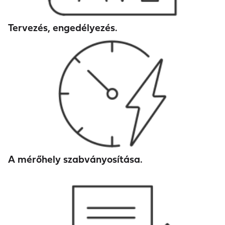
Tervezés, engedélyezés.
A mérőhely szabványosítása.