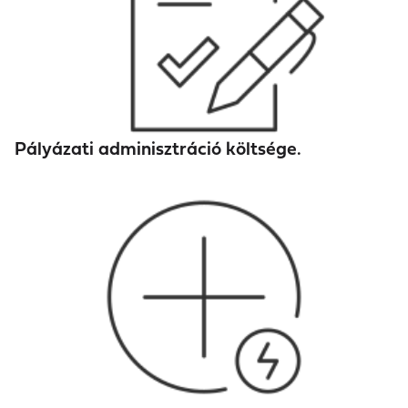
Pályázati adminisztráció költsége.