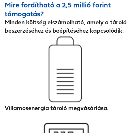
Mire fordítható a 2,5 millió forint
támogatás?
Minden költség elszámolható, amely a tároló
beszerzéséhez és beépítéséhez kapcsolódik:
Villamosenergia tároló megvásárlása.