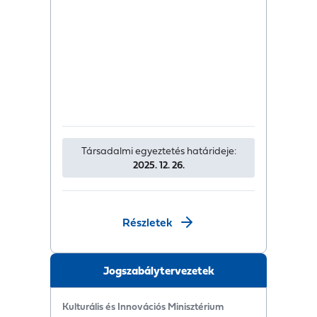
Társadalmi egyeztetés határideje:
2025. 12. 26.
Részletek
Jogszabálytervezetek
Kulturális és Innovációs Minisztérium