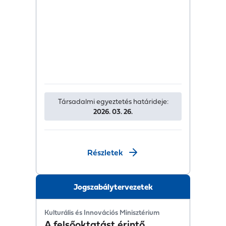
Társadalmi egyeztetés határideje:
2026. 03. 26.
Részletek
Jogszabálytervezetek
Kulturális és Innovációs Minisztérium
A felsőoktatást érintő