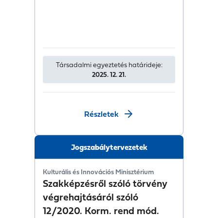
Társadalmi egyeztetés határideje:
2025. 12. 21.
Részletek
Jogszabálytervezetek
Kulturális és Innovációs Minisztérium
Szakképzésről szóló törvény
végrehajtásáról szóló
12/2020. Korm. rend mód.