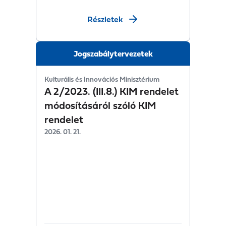
Részletek
Jogszabálytervezetek
Kulturális és Innovációs Minisztérium
A 2/2023. (III.8.) KIM rendelet
módosításáról szóló KIM
rendelet
2026. 01. 21.