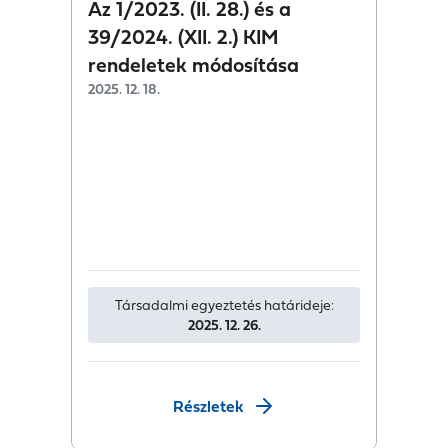
Az 1/2023. (II. 28.) és a
39/2024. (XII. 2.) KIM
rendeletek módosítása
2025. 12. 18.
Társadalmi egyeztetés határideje:
2025. 12. 26.
Részletek