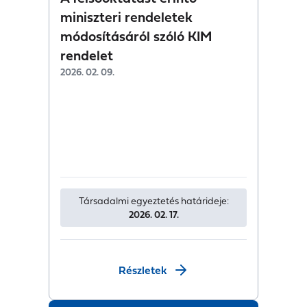
miniszteri rendeletek
módosításáról szóló KIM
rendelet
2026. 02. 09.
Társadalmi egyeztetés határideje:
2026. 02. 17.
Részletek