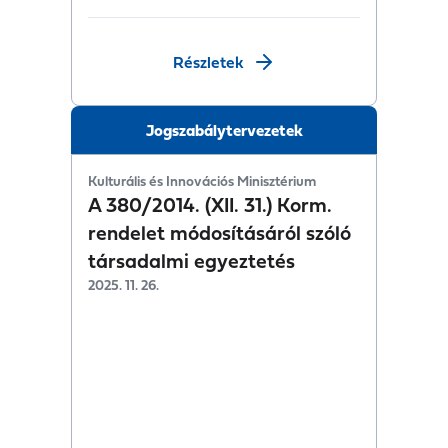
Részletek
Jogszabálytervezetek
Kulturális és Innovációs Minisztérium
A 380/2014. (XII. 31.) Korm.
rendelet módosításáról szóló
társadalmi egyeztetés
2025. 11. 26.