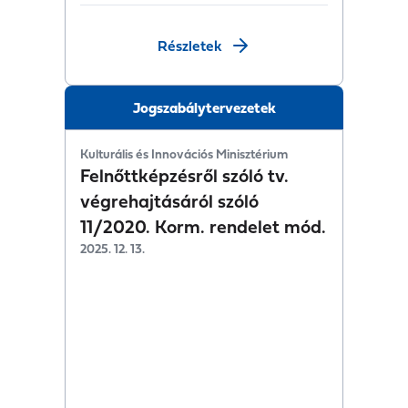
Részletek
Jogszabálytervezetek
Kulturális és Innovációs Minisztérium
Felnőttképzésről szóló tv.
végrehajtásáról szóló
11/2020. Korm. rendelet mód.
2025. 12. 13.