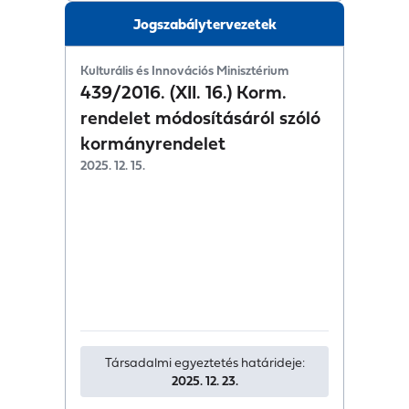
Jogszabálytervezetek
Kulturális és Innovációs Minisztérium
439/2016. (XII. 16.) Korm.
rendelet módosításáról szóló
kormányrendelet
2025. 12. 15.
Társadalmi egyeztetés határideje:
2025. 12. 23.