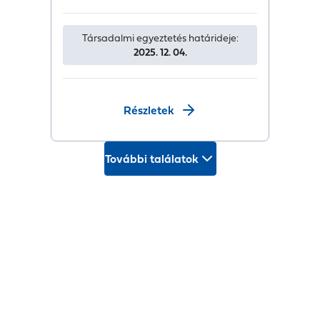
Társadalmi egyeztetés határideje:
2025. 12. 04.
Részletek
További találatok