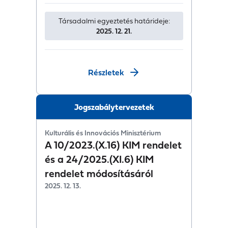
Társadalmi egyeztetés határideje:
2025. 12. 21.
Részletek
Jogszabálytervezetek
Kulturális és Innovációs Minisztérium
A 10/2023.(X.16) KIM rendelet
és a 24/2025.(XI.6) KIM
rendelet módosításáról
2025. 12. 13.