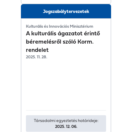
Jogszabálytervezetek
Kulturális és Innovációs Minisztérium
A kulturális ágazatot érintő
béremelésről szóló Korm.
rendelet
2025. 11. 28.
Társadalmi egyeztetés határideje:
2025. 12. 06.