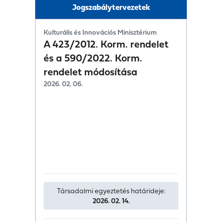
Jogszabálytervezetek
Kulturális és Innovációs Minisztérium
A 423/2012. Korm. rendelet
és a 590/2022. Korm.
rendelet módosítása
2026. 02. 06.
Társadalmi egyeztetés határideje:
2026. 02. 14.