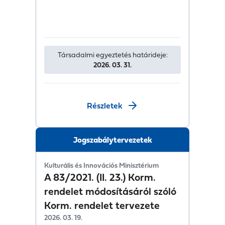
Társadalmi egyeztetés határideje:
2026. 03. 31.
Részletek
Jogszabálytervezetek
Kulturális és Innovációs Minisztérium
A 83/2021. (II. 23.) Korm.
rendelet módosításáról szóló
Korm. rendelet tervezete
2026. 03. 19.