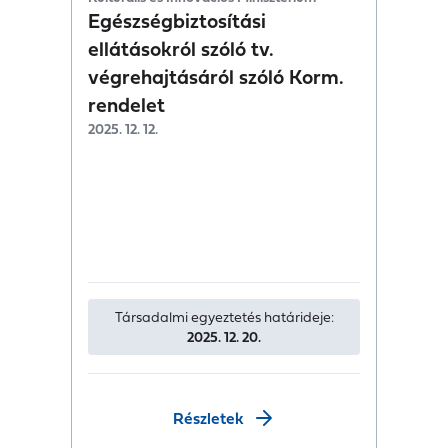
Egészségbiztosítási
ellátásokról szóló tv.
végrehajtásáról szóló Korm.
rendelet
2025. 12. 12.
Társadalmi egyeztetés határideje:
2025. 12. 20.
Részletek